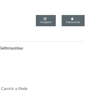
Instagram
Datenschutz
 Selbstausbau