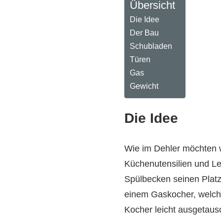
Übersicht
Die Idee
Der Bau
Schubladen
Türen
Gas
Gewicht
Die Idee
Wie im Dehler möchten wi
Küchenutensilien und Le
Spülbecken seinen Platz
einem Gaskocher, welche
Kocher leicht ausgetaus