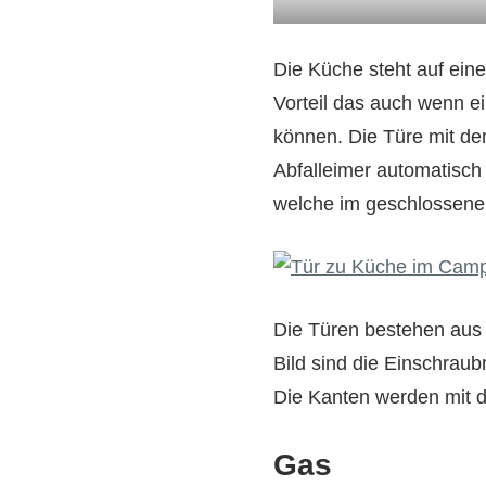
Die Küche steht auf eine
Vorteil das auch wenn e
können. Die Türe mit de
Abfalleimer automatisch
welche im geschlossenen
Die Türen bestehen aus
Bild sind die Einschrau
Die Kanten werden mit 
Gas