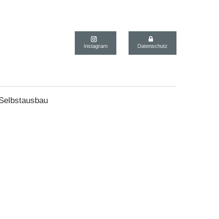
Instagram
Datenschutz
 Selbstausbau