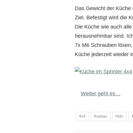
Das Gewicht der Küche i
Ziel. Befestigt wird d
Die Küche wie auch alle
herausnehmbar sind. Ic
7x M6 Schrauben lösen, 
Küche jederzeit wieder i
Weiter geht es…
4x4
Ausbau
Holz