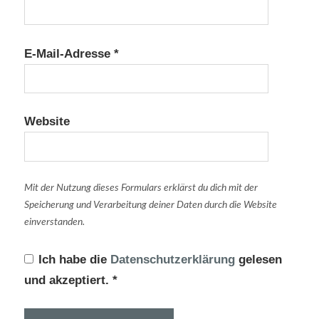
E-Mail-Adresse
*
Website
Mit der Nutzung dieses Formulars erklärst du dich mit der
Speicherung und Verarbeitung deiner Daten durch die Website
einverstanden.
Ich habe die
Datenschutzerklärung
gelesen
und akzeptiert.
*