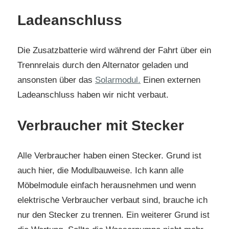
Ladeanschluss
Die Zusatzbatterie wird während der Fahrt über ein
Trennrelais durch den Alternator geladen und
ansonsten über das
Solarmodul.
Einen externen
Ladeanschluss haben wir nicht verbaut.
Verbraucher mit Stecker
Alle Verbraucher haben einen Stecker. Grund ist
auch hier, die Modulbauweise. Ich kann alle
Möbelmodule einfach herausnehmen und wenn
elektrische Verbraucher verbaut sind, brauche ich
nur den Stecker zu trennen. Ein weiterer Grund ist