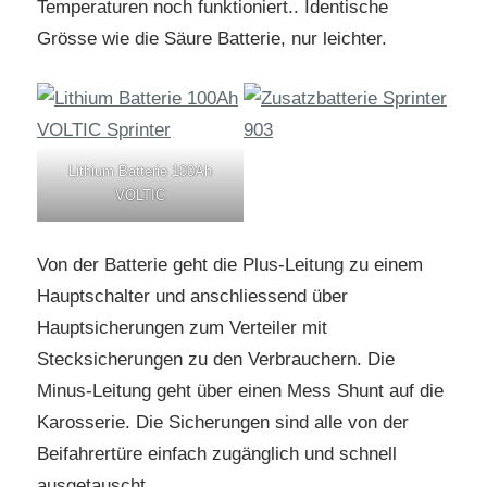
Temperaturen noch funktioniert.. Identische
Grösse wie die Säure Batterie, nur leichter.
Lithium Batterie 100Ah
VOLTIC
Von der Batterie geht die Plus-Leitung zu einem
Hauptschalter und anschliessend über
Hauptsicherungen zum Verteiler mit
Stecksicherungen zu den Verbrauchern. Die
Minus-Leitung geht über einen Mess Shunt auf die
Karosserie. Die Sicherungen sind alle von der
Beifahrertüre einfach zugänglich und schnell
ausgetauscht.