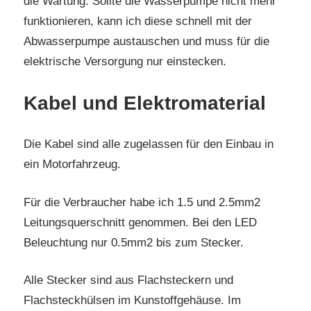
die Wartung. Sollte die Wasserpumpe nicht mehr
funktionieren, kann ich diese schnell mit der
Abwasserpumpe austauschen und muss für die
elektrische Versorgung nur einstecken.
Kabel und Elektromaterial
Die Kabel sind alle zugelassen für den Einbau in
ein Motorfahrzeug.
Für die Verbraucher habe ich 1.5 und 2.5mm2
Leitungsquerschnitt genommen. Bei den LED
Beleuchtung nur 0.5mm2 bis zum Stecker.
Alle Stecker sind aus Flachsteckern und
Flachsteckhülsen im Kunstoffgehäuse. Im