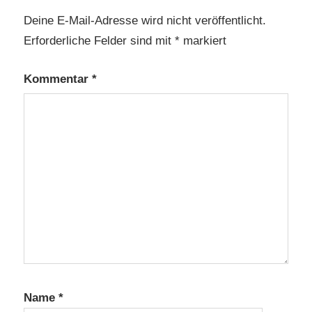
Deine E-Mail-Adresse wird nicht veröffentlicht.
Erforderliche Felder sind mit
*
markiert
Kommentar
*
Name
*