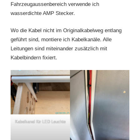
Fahrzeugaussenbereich verwende ich
wasserdichte AMP Stecker.
Wo die Kabel nicht im Originalkabelweg entlang
geführt sind, montiere ich Kabelkanäle. Alle
Leitungen sind miteinander zusätzlich mit
Kabelbindern fixiert.
Kabelkanal für LED Leuchte