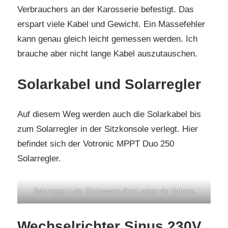
Verbrauchers an der Karosserie befestigt. Das
erspart viele Kabel und Gewicht. Ein Massefehler
kann genau gleich leicht gemessen werden. Ich
brauche aber nicht lange Kabel auszutauschen.
Solarkabel und Solarregler
Auf diesem Weg werden auch die Solarkabel bis
zum Solarregler in der Sitzkonsole verlegt. Hier
befindet sich der Votronic MPPT Duo 250
Solarregler.
Solarregler in der Sitzkonsole direkt neben der Batterie
Wechselrichter Sinus 230V