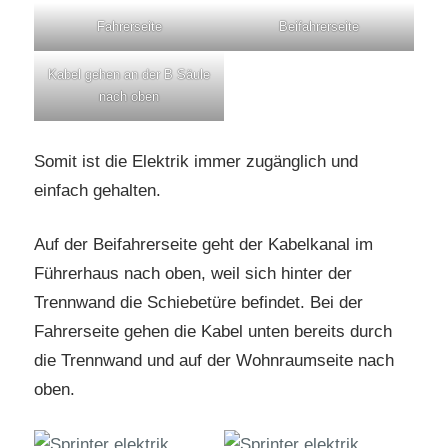
Fahrerseite
Beifahrerseite
Kabel gehen an der B Säule
nach oben
Somit ist die Elektrik immer zugänglich und
einfach gehalten.
Auf der Beifahrerseite geht der Kabelkanal im
Führerhaus nach oben, weil sich hinter der
Trennwand die Schiebetüre befindet. Bei der
Fahrerseite gehen die Kabel unten bereits durch
die Trennwand und auf der Wohnraumseite nach
oben.