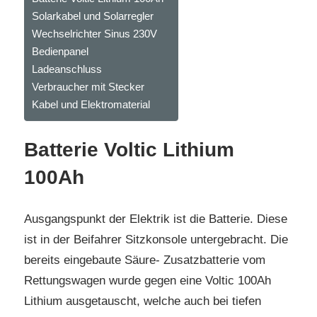
Solarkabel und Solarregler
Wechselrichter Sinus 230V
Bedienpanel
Ladeanschluss
Verbraucher mit Stecker
Kabel und Elektromaterial
Batterie Voltic Lithium
100Ah
Ausgangspunkt der Elektrik ist die Batterie. Diese
ist in der Beifahrer Sitzkonsole untergebracht. Die
bereits eingebaute Säure- Zusatzbatterie vom
Rettungswagen wurde gegen eine Voltic 100Ah
Lithium ausgetauscht, welche auch bei tiefen