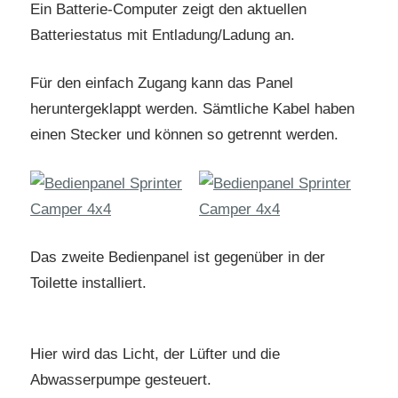
Ein Batterie-Computer zeigt den aktuellen
Batteriestatus mit Entladung/Ladung an.
Für den einfach Zugang kann das Panel
heruntergeklappt werden. Sämtliche Kabel haben
einen Stecker und können so getrennt werden.
Das zweite Bedienpanel ist gegenüber in der
Toilette installiert.
Hier wird das Licht, der Lüfter und die
Abwasserpumpe gesteuert.