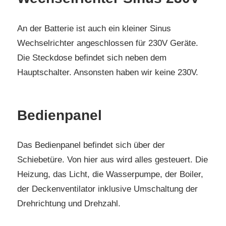
An der Batterie ist auch ein kleiner Sinus
Wechselrichter angeschlossen für 230V Geräte.
Die Steckdose befindet sich neben dem
Hauptschalter. Ansonsten haben wir keine 230V.
Bedienpanel
Das Bedienpanel befindet sich über der
Schiebetüre. Von hier aus wird alles gesteuert. Die
Heizung, das Licht, die Wasserpumpe, der Boiler,
der Deckenventilator inklusive Umschaltung der
Drehrichtung und Drehzahl.