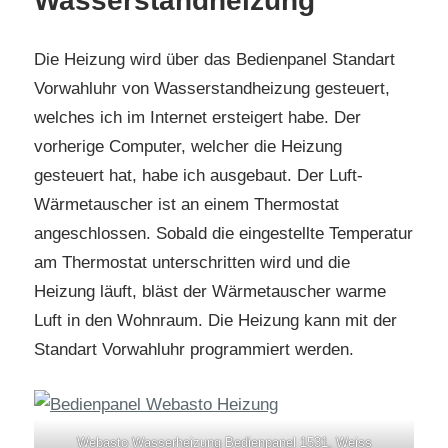
Wasserstandheizung
Die Heizung wird über das Bedienpanel Standart
Vorwahluhr von Wasserstandheizung gesteuert,
welches ich im Internet ersteigert habe. Der
vorherige Computer, welcher die Heizung
gesteuert hat, habe ich ausgebaut. Der Luft-
Wärmetauscher ist an einem Thermostat
angeschlossen. Sobald die eingestellte Temperatur
am Thermostat unterschritten wird und die
Heizung läuft, bläst der Wärmetauscher warme
Luft in den Wohnraum. Die Heizung kann mit der
Standart Vorwahluhr programmiert werden.
Webasto Wasserheizung Bedienpanel 1531, Weiss