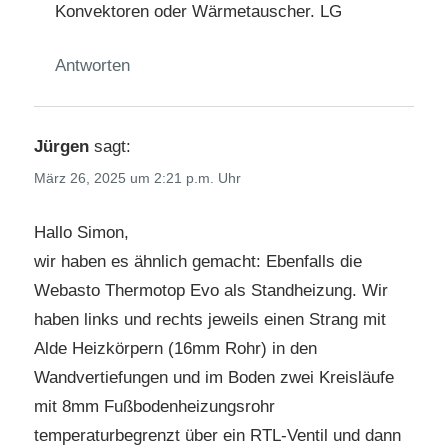
Konvektoren oder Wärmetauscher. LG
Antworten
Jürgen
sagt:
März 26, 2025 um 2:21 p.m. Uhr
Hallo Simon,
wir haben es ähnlich gemacht: Ebenfalls die
Webasto Thermotop Evo als Standheizung. Wir
haben links und rechts jeweils einen Strang mit
Alde Heizkörpern (16mm Rohr) in den
Wandvertiefungen und im Boden zwei Kreisläufe
mit 8mm Fußbodenheizungsrohr
temperaturbegrenzt über ein RTL-Ventil und dann