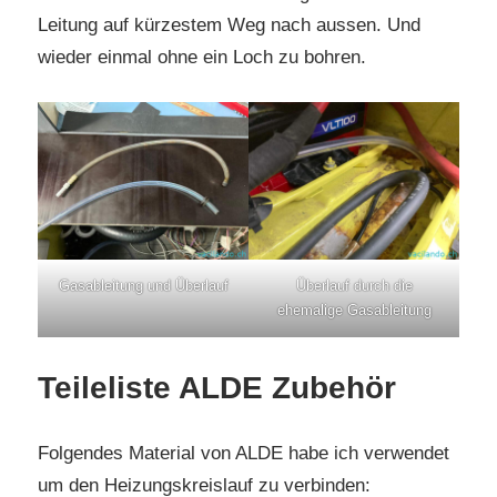
Leitung auf kürzestem Weg nach aussen. Und
wieder einmal ohne ein Loch zu bohren.
Gasableitung und Überlauf
Überlauf durch die
ehemalige Gasableitung
Teileliste ALDE Zubehör
Folgendes Material von ALDE habe ich verwendet
um den Heizungskreislauf zu verbinden: