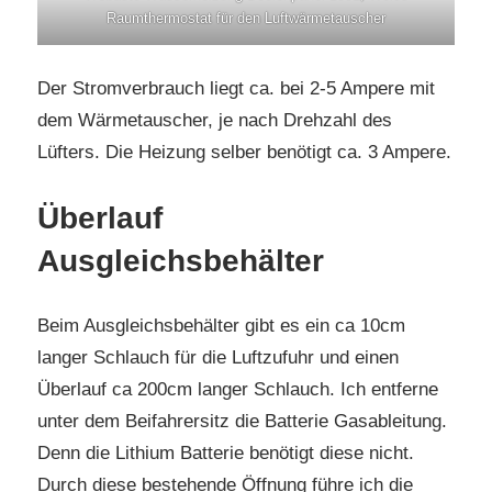
Raumthermostat für den Luftwärmetauscher
Der Stromverbrauch liegt ca. bei 2-5 Ampere mit
dem Wärmetauscher, je nach Drehzahl des
Lüfters. Die Heizung selber benötigt ca. 3 Ampere.
Überlauf
Ausgleichsbehälter
Beim Ausgleichsbehälter gibt es ein ca 10cm
langer Schlauch für die Luftzufuhr und einen
Überlauf ca 200cm langer Schlauch. Ich entferne
unter dem Beifahrersitz die Batterie Gasableitung.
Denn die Lithium Batterie benötigt diese nicht.
Durch diese bestehende Öffnung führe ich die