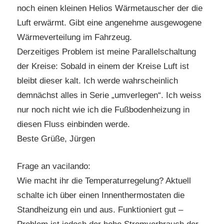
noch einen kleinen Helios Wärmetauscher der die
Luft erwärmt. Gibt eine angenehme ausgewogene
Wärmeverteilung im Fahrzeug.
Derzeitiges Problem ist meine Parallelschaltung
der Kreise: Sobald in einem der Kreise Luft ist
bleibt dieser kalt. Ich werde wahrscheinlich
demnächst alles in Serie „umverlegen“. Ich weiss
nur noch nicht wie ich die Fußbodenheizung in
diesen Fluss einbinden werde.
Beste Grüße, Jürgen
Frage an vacilando:
Wie macht ihr die Temperaturregelung? Aktuell
schalte ich über einen Innenthermostaten die
Standheizung ein und aus. Funktioniert gut –