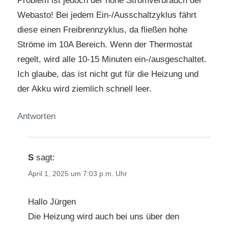
Problem ist jedoch der hohe Stromverbrauch der
Webasto! Bei jedem Ein-/Ausschaltzyklus fährt
diese einen Freibrennzyklus, da fließen hohe
Ströme im 10A Bereich. Wenn der Thermostat
regelt, wird alle 10-15 Minuten ein-/ausgeschaltet.
Ich glaube, das ist nicht gut für die Heizung und
der Akku wird ziemlich schnell leer.
Antworten
S
sagt:
April 1, 2025 um 7:03 p.m. Uhr
Hallo Jürgen
Die Heizung wird auch bei uns über den