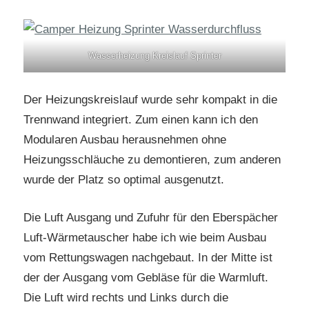
Wasserheizung Kreislauf Sprinter
Der Heizungskreislauf wurde sehr kompakt in die
Trennwand integriert. Zum einen kann ich den
Modularen Ausbau herausnehmen ohne
Heizungsschläuche zu demontieren, zum anderen
wurde der Platz so optimal ausgenutzt.
Die Luft Ausgang und Zufuhr für den Eberspächer
Luft-Wärmetauscher habe ich wie beim Ausbau
vom Rettungswagen nachgebaut. In der Mitte ist
der der Ausgang vom Gebläse für die Warmluft.
Die Luft wird rechts und Links durch die