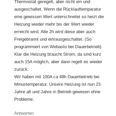
Thermostat geregelt, aber nicht ein und
ausgeschaltet. Wenn die Rücklauftemparatur
eine gewissen Wert unterschreitet so heizt die
Heizung wieder mehr bis der Wert wieder
erreicht wird. Alle 2h wird diese aber auch
Freigebrannt und ein/ausgeschaltet. (So
programmiert von Webasto bei Dauerbetrieb)
Klar die Heizung braucht Strom, da sind kurz
auch 15A möglich, aber dann regelt es wieder
zurück.
Wir haben mit 100A ca 48h Dauerbetrieb bei
Minustemperatur. Unsere Heizung ist nun 23
Jahre alt und Jahre in Betrieb gewesen ohne
Probleme.
Antworten