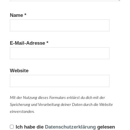
Name
*
E-Mail-Adresse
*
Website
Mit der Nutzung dieses Formulars erklärst du dich mit der
Speicherung und Verarbeitung deiner Daten durch die Website
einverstanden.
Ich habe die
Datenschutzerklärung
gelesen