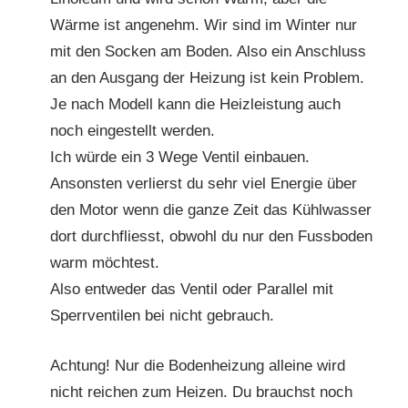
Wärme ist angenehm. Wir sind im Winter nur
mit den Socken am Boden. Also ein Anschluss
an den Ausgang der Heizung ist kein Problem.
Je nach Modell kann die Heizleistung auch
noch eingestellt werden.
Ich würde ein 3 Wege Ventil einbauen.
Ansonsten verlierst du sehr viel Energie über
den Motor wenn die ganze Zeit das Kühlwasser
dort durchfliesst, obwohl du nur den Fussboden
warm möchtest.
Also entweder das Ventil oder Parallel mit
Sperrventilen bei nicht gebrauch.
Achtung! Nur die Bodenheizung alleine wird
nicht reichen zum Heizen. Du brauchst noch