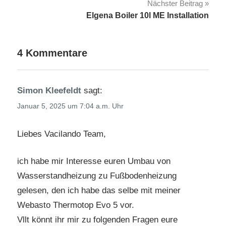
Nächster Beitrag
Elgena Boiler 10l ME Installation
4 Kommentare
Simon Kleefeldt
sagt:
Januar 5, 2025 um 7:04 a.m. Uhr
Liebes Vacilando Team,
ich habe mir Interesse euren Umbau von
Wasserstandheizung zu Fußbodenheizung
gelesen, den ich habe das selbe mit meiner
Webasto Thermotop Evo 5 vor.
Vllt könnt ihr mir zu folgenden Fragen eure