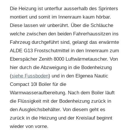
Die Heizung ist unterflur ausserhalb des Sprinters
montiert und somit im Innenraum kaum hörbar.
Diese lassen wir unberührt. Über die Schläuche
welche zwischen den beiden Fahrerhaussitzen ins
Fahrzeug durchgeführt sind, gelangt das erwärmte
ALDE G13 Frostschutmittel in den Innenraum zum
Eberspächer Zenith 8000 Luftwärmetauscher. Von
hier durch die Abzweigung in die Bodenheizung
(
siehe Fussboden
) und in den Elgenea Nautic
Compact 10l Boiler für die
Warmwasseraufbereitung. Nach dem Boiler läuft
die Flüssigkeit mit der Bodenheizung zurück in
den Ausgleichsbehälter. Von diesem geht es
zurück in die Heizung und der Kreislauf beginnt
wieder von vorne.