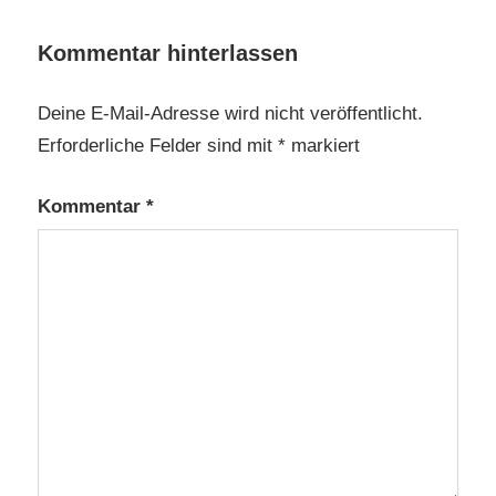
Kommentar hinterlassen
Deine E-Mail-Adresse wird nicht veröffentlicht.
Erforderliche Felder sind mit
*
markiert
Kommentar
*