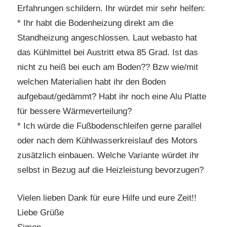
Erfahrungen schildern. Ihr würdet mir sehr helfen:
* Ihr habt die Bodenheizung direkt am die
Standheizung angeschlossen. Laut webasto hat
das Kühlmittel bei Austritt etwa 85 Grad. Ist das
nicht zu heiß bei euch am Boden?? Bzw wie/mit
welchen Materialien habt ihr den Boden
aufgebaut/gedämmt? Habt ihr noch eine Alu Platte
für bessere Wärmeverteilung?
* Ich würde die Fußbodenschleifen gerne parallel
oder nach dem Kühlwasserkreislauf des Motors
zusätzlich einbauen. Welche Variante würdet ihr
selbst in Bezug auf die Heizleistung bevorzugen?
Vielen lieben Dank für eure Hilfe und eure Zeit!!
Liebe Grüße