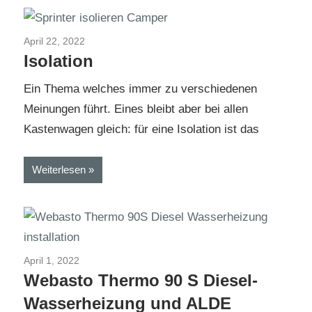
April 22, 2022
MB Sprinter 4x4 Selbstausbau
Isolation
Ein Thema welches immer zu verschiedenen
Meinungen führt. Eines bleibt aber bei allen
Kastenwagen gleich: für eine Isolation ist das
Weiterlesen
April 1, 2022
MB Sprinter 4x4 Selbstausbau
Webasto Thermo 90 S Diesel-
Wasserheizung und ALDE