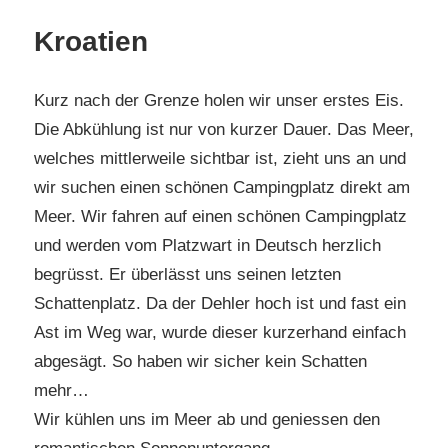
Kroatien
Kurz nach der Grenze holen wir unser erstes Eis.
Die Abkühlung ist nur von kurzer Dauer. Das Meer,
welches mittlerweile sichtbar ist, zieht uns an und
wir suchen einen schönen Campingplatz direkt am
Meer. Wir fahren auf einen schönen Campingplatz
und werden vom Platzwart in Deutsch herzlich
begrüsst. Er überlässt uns seinen letzten
Schattenplatz. Da der Dehler hoch ist und fast ein
Ast im Weg war, wurde dieser kurzerhand einfach
abgesägt. So haben wir sicher kein Schatten
mehr…
Wir kühlen uns im Meer ab und geniessen den