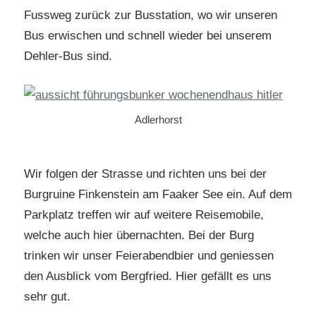
Fussweg zurück zur Busstation, wo wir unseren
Bus erwischen und schnell wieder bei unserem
Dehler-Bus sind.
Adlerhorst
Wir folgen der Strasse und richten uns bei der
Burgruine Finkenstein am Faaker See ein. Auf dem
Parkplatz treffen wir auf weitere Reisemobile,
welche auch hier übernachten. Bei der Burg
trinken wir unser Feierabendbier und geniessen
den Ausblick vom Bergfried. Hier gefällt es uns
sehr gut.