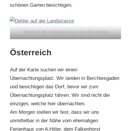
schönen Garten besichtigen.
Dehler auf der Landstrasse kurz nach dem Kloster
Österreich
Auf der Karte suchen wir einen
Übernachtungsplatz. Wir landen in Berchtesgaden
und besichtigen das Dorf, bevor wir zum
Übernachtungsplatz fahren. Wir sind nicht die
einzigen, welche hier übernachten.
Am Morgen stellen wir fest, dass wir uns
unmittelbar in der Nähe vom ehemaligen
Ferienhaus von A.Hitler, dem Falkenhorst