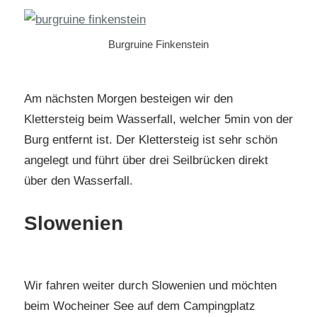
Burgruine Finkenstein
Am nächsten Morgen besteigen wir den
Klettersteig beim Wasserfall, welcher 5min von der
Burg entfernt ist. Der Klettersteig ist sehr schön
angelegt und führt über drei Seilbrücken direkt
über den Wasserfall.
Slowenien
Wir fahren weiter durch Slowenien und möchten
beim Wocheiner See auf dem Campingplatz