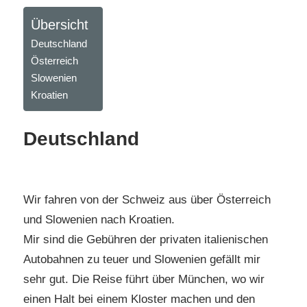
Übersicht
Deutschland
Österreich
Slowenien
Kroatien
Deutschland
Wir fahren von der Schweiz aus über Österreich
und Slowenien nach Kroatien.
Mir sind die Gebühren der privaten italienischen
Autobahnen zu teuer und Slowenien gefällt mir
sehr gut. Die Reise führt über München, wo wir
einen Halt bei einem Kloster machen und den