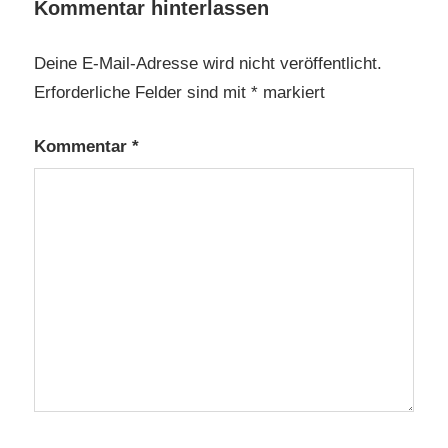
Kommentar hinterlassen
Deine E-Mail-Adresse wird nicht veröffentlicht.
Erforderliche Felder sind mit
*
markiert
Kommentar
*