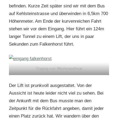
befinden. Kurze Zeit später sind wir mit dem Bus
auf Kehlsteinstrasse und überwinden in 6,5km 700
Höhenmeter. Am Ende der kurvenreichen Fahrt
stehen wir vor dem Eingang. Hier führt ein 124m
langer Tunnel zu einem Lift, der uns in paar
Sekunden zum Falkenhorst führt.
Eingang zum Wochenendhaus
Der Lift ist prunkvoll ausgestattet. Von der
Aussicht ist heute leider nicht viel zu sehen. Bei
der Ankunft mit dem Bus musste man den
Zeitpunkt für die Rückfahrt angeben, damit jeder
einen Platz zurück hat. Wir wandern über den