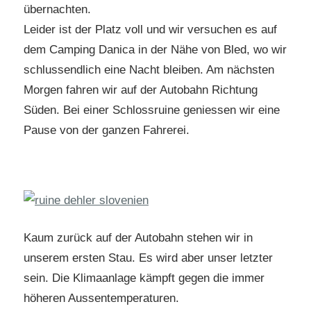
übernachten.
Leider ist der Platz voll und wir versuchen es auf
dem Camping Danica in der Nähe von Bled, wo wir
schlussendlich eine Nacht bleiben. Am nächsten
Morgen fahren wir auf der Autobahn Richtung
Süden. Bei einer Schlossruine geniessen wir eine
Pause von der ganzen Fahrerei.
Kaum zurück auf der Autobahn stehen wir in
unserem ersten Stau. Es wird aber unser letzter
sein. Die Klimaanlage kämpft gegen die immer
höheren Aussentemperaturen.