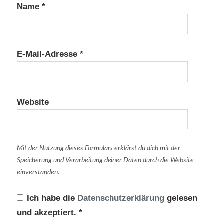
Name
*
E-Mail-Adresse
*
Website
Mit der Nutzung dieses Formulars erklärst du dich mit der
Speicherung und Verarbeitung deiner Daten durch die Website
einverstanden.
Ich habe die
Datenschutzerklärung
gelesen
und akzeptiert.
*