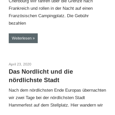
Cherbourg Wir fahren über die Grenze nach
Frankreich und rollen in der Nacht auf einen
Französischen Campingplatz. Die Gebühr
bezahlen
Weiterlesen
April 23, 2020
Nordkap im Winter 2018
Das Nordlicht und die
nördlichste Stadt
Nach dem nördlichsten Ende Europas übernachten
wir zwei Tage bei der nördlichsten Stadt
Hammerfest auf dem Stellplatz. Hier wandern wir