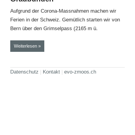
Aufgrund der Corona-Massnahmen machen wir
Ferien in der Schweiz. Gemütlich starten wir von
Bern über den Grimselpass (2165 m ü.
Weiterlesen
Datenschutz
|
Kontakt
|
evo-zmoos.ch